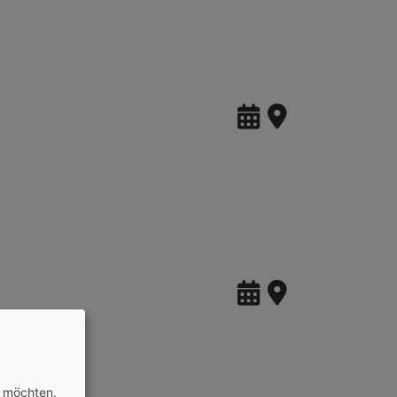
n möchten.